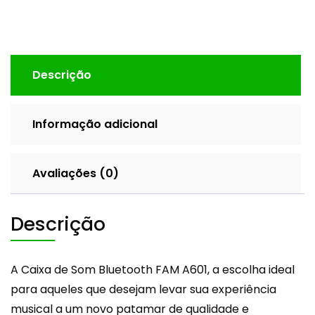
Descrição
Informação adicional
Avaliações (0)
Descrição
A Caixa de Som Bluetooth FAM A601, a escolha ideal
para aqueles que desejam levar sua experiência
musical a um novo patamar de qualidade e