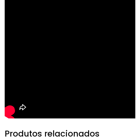
Produtos relacionados