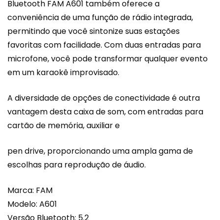
Bluetooth FAM A601 também oferece a
conveniência de uma função de rádio integrada,
permitindo que você sintonize suas estações
favoritas com facilidade. Com duas entradas para
microfone, você pode transformar qualquer evento
em um karaokê improvisado.
A diversidade de opções de conectividade é outra
vantagem desta caixa de som, com entradas para
cartão de memória, auxiliar e
pen drive, proporcionando uma ampla gama de
escolhas para reprodução de áudio.
Marca: FAM
Modelo: A601
Versão Bluetooth: 5.2