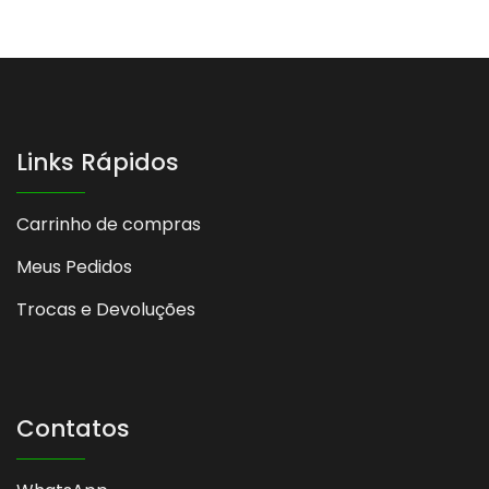
Links Rápidos
Carrinho de compras
Meus Pedidos
Trocas e Devoluções
Contatos