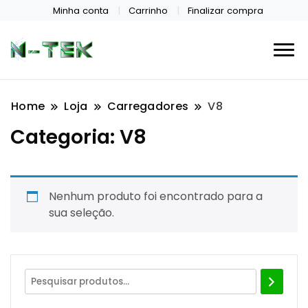
Minha conta
Carrinho
Finalizar compra
Home
Loja
Carregadores
V8
Categoria:
V8
Nenhum produto foi encontrado para a
sua seleção.