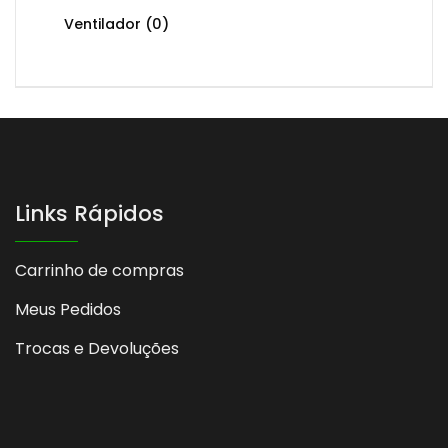
Ventilador
(0)
Links Rápidos
Carrinho de compras
Meus Pedidos
Trocas e Devoluções