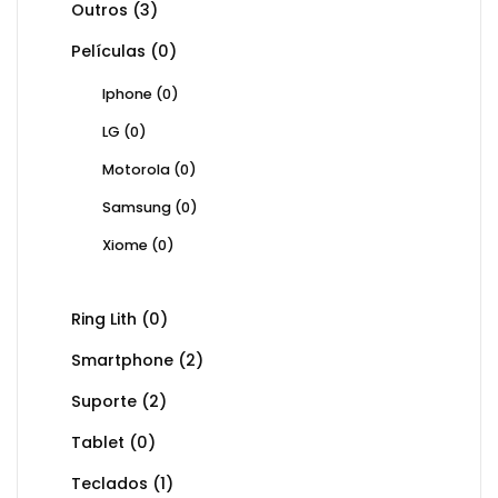
Outros
(3)
Películas
(0)
Iphone
(0)
LG
(0)
Motorola
(0)
Samsung
(0)
Xiome
(0)
Ring Lith
(0)
Smartphone
(2)
Suporte
(2)
Tablet
(0)
Teclados
(1)