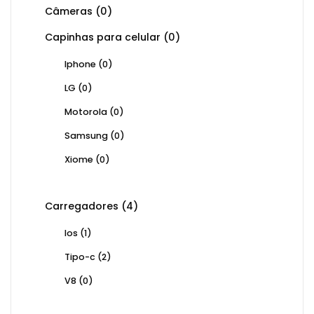
Câmeras
(0)
Capinhas para celular
(0)
Iphone
(0)
LG
(0)
Motorola
(0)
Samsung
(0)
Xiome
(0)
Carregadores
(4)
Ios
(1)
Tipo-c
(2)
V8
(0)