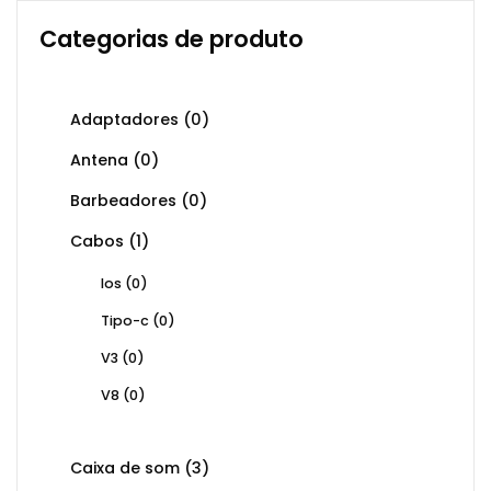
Categorias de produto
Adaptadores
(0)
Antena
(0)
Barbeadores
(0)
Cabos
(1)
Ios
(0)
Tipo-c
(0)
V3
(0)
V8
(0)
Caixa de som
(3)