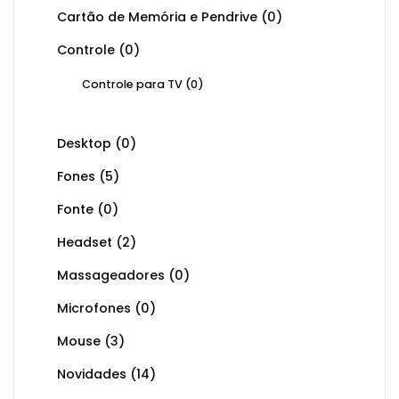
Cartão de Memória e Pendrive
(0)
Controle
(0)
Controle para TV
(0)
Desktop
(0)
Fones
(5)
Fonte
(0)
Headset
(2)
Massageadores
(0)
Microfones
(0)
Mouse
(3)
Novidades
(14)