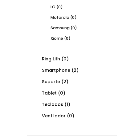
LG
(0)
Motorola
(0)
Samsung
(0)
Xiome
(0)
Ring Lith
(0)
Smartphone
(2)
Suporte
(2)
Tablet
(0)
Teclados
(1)
Ventilador
(0)