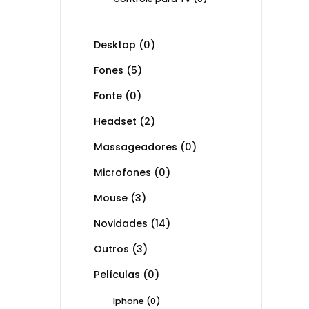
Desktop
(0)
Fones
(5)
Fonte
(0)
Headset
(2)
Massageadores
(0)
Microfones
(0)
Mouse
(3)
Novidades
(14)
Outros
(3)
Películas
(0)
Iphone
(0)