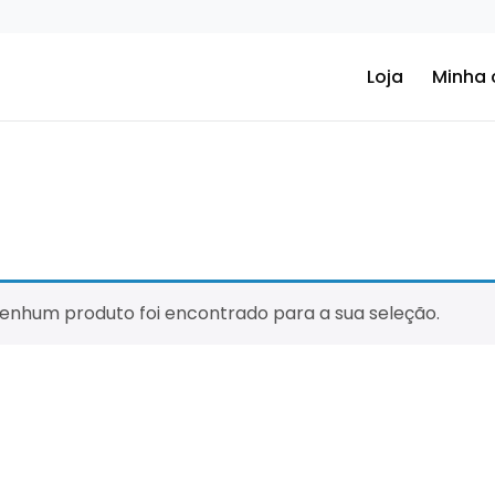
Loja
Minha 
enhum produto foi encontrado para a sua seleção.